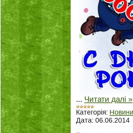
...
Читати далі »
Категорія:
Новин
Дата:
06.06.2014